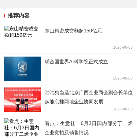
推荐内容
东山精密成交额超150亿元
2026-06-03
联合国世界AI科学院正式成立
2026-06-03
咕咕狗当选北京广西企业商会副会长单位
赋能京桂两地企业协同发展
2026-06-03
看点：生意社：6月3日国内部分丁二烯
企业竞拍及销售情况