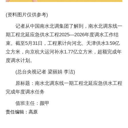
(资料图片仅供参考)
记者从中国南水北调集团了解到，南水北调东线一
期工程北延应急供水工程2025—2026年度调水工作结
束。截至5月31日，工程累计向河北、天津供水3.59亿
立方米，向京杭大运河补水1.77亿立方米，超额完成年
度调水计划。
(总台央视记者 梁丽娟 李洁)
原标题：南水北调东线一期工程北延应急供水工程
完成年度调水任务
值班主任：颜甲
责任编辑：高原