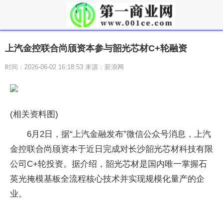
上汽金控联合尚颀资本参与韶光芯材C+轮融资
时间：2026-06-02 16:18:53 来源：新浪网
(相关资料图)
6月2日，据“上汽金融发布”微信公众号消息，上汽
金控联合尚颀资本于近日完成对长沙韶光芯材科技有限
公司C+轮投资。据介绍，韶光芯材是国内唯一掌握石
英光掩模基板全流程核心技术并实现规模化量产的企
业。