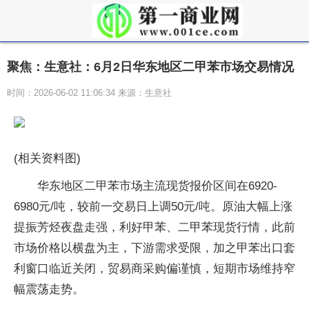
聚焦：生意社：6月2日华东地区二甲苯市场交易情况
时间：2026-06-02 11:06:34 来源：生意社
(相关资料图)
华东地区二甲苯市场主流现货报价区间在6920-
6980元/吨，较前一交易日上调50元/吨。原油大幅上涨
提振芳烃夜盘走强，利好甲苯、二甲苯现货行情，此前
市场价格以横盘为主，下游需求受限，加之甲苯出口套
利窗口临近关闭，贸易商采购偏谨慎，短期市场维持窄
幅震荡走势。