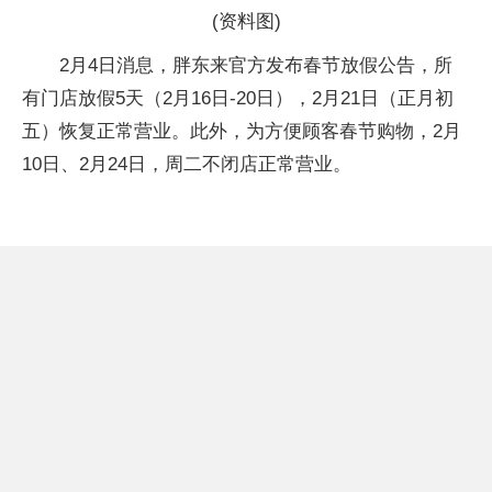
(资料图)
2月4日消息，胖东来官方发布春节放假公告，所
有门店放假5天（2月16日-20日），2月21日（正月初
五）恢复正常营业。此外，为方便顾客春节购物，2月
10日、2月24日，周二不闭店正常营业。