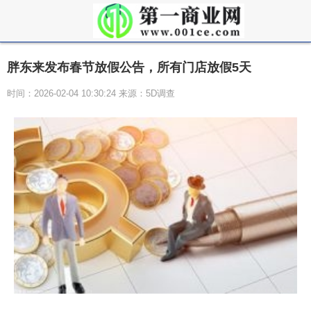
胖东来发布春节放假公告，所有门店放假5天
时间：2026-02-04 10:30:24 来源：5D调查