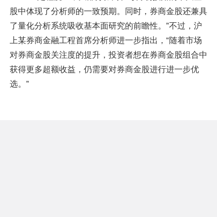
股中体现了分析师的一致预期。同时，券商金股还兼具
了量化分析系统吸收基本面研究的前瞻性。”不过，沪
上某券商金融工程首席分析师进一步指出，“随着市场
对券商金股关注度的提升，投资者想在券商金股组合中
获得更多超额收益，仍需要对券商金股进行进一步优
选。”