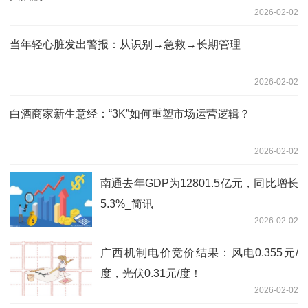
2026-02-02
当年轻心脏发出警报：从识别→急救→长期管理
2026-02-02
白酒商家新生意经：“3K”如何重塑市场运营逻辑？
2026-02-02
南通去年GDP为12801.5亿元，同比增长
5.3%_简讯
2026-02-02
广西机制电价竞价结果：风电0.355元/
度，光伏0.31元/度！
2026-02-02