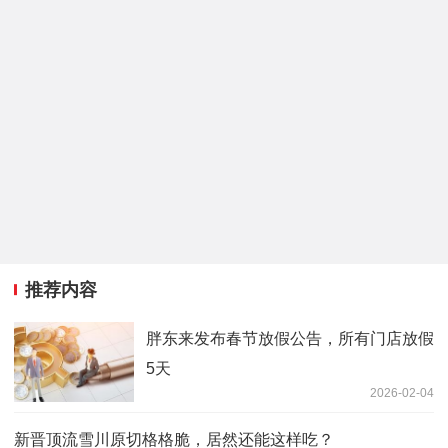
推荐内容
胖东来发布春节放假公告，所有门店放假
5天
2026-02-04
新晋顶流雪川原切格格脆，居然还能这样吃？