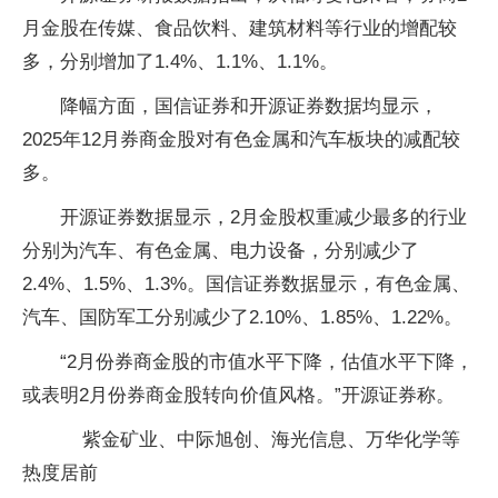
月金股在传媒、食品饮料、建筑材料等行业的增配较
多，分别增加了1.4%、1.1%、1.1%。
降幅方面，国信证券和开源证券数据均显示，
2025年12月券商金股对有色金属和汽车板块的减配较
多。
开源证券数据显示，2月金股权重减少最多的行业
分别为汽车、有色金属、电力设备，分别减少了
2.4%、1.5%、1.3%。国信证券数据显示，有色金属、
汽车、国防军工分别减少了2.10%、1.85%、1.22%。
“2月份券商金股的市值水平下降，估值水平下降，
或表明2月份券商金股转向价值风格。”开源证券称。
紫金矿业、中际旭创、海光信息、万华化学等
热度居前