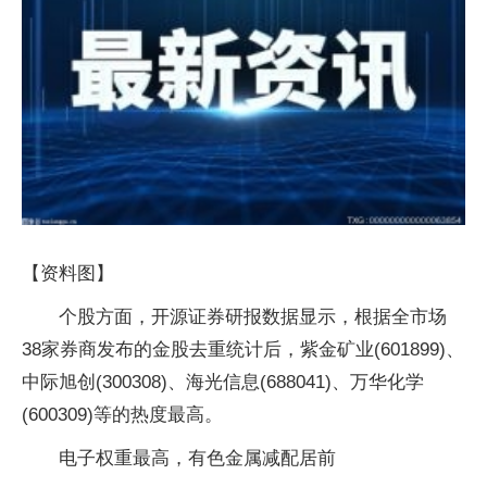
【资料图】
个股方面，开源证券研报数据显示，根据全市场
38家券商发布的金股去重统计后，紫金矿业(601899)、
中际旭创(300308)、海光信息(688041)、万华化学
(600309)等的热度最高。
电子权重最高，有色金属减配居前