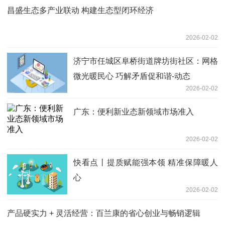
昌盛生态多产业联动 构建生态型闭环经济
2026-02-02
济宁市任城区阜桥街道牌坊街社区：网格
微光暖民心 巧解矛盾促和谐-动态
2026-02-02
广东：便利新业态新领域市场准入
2026-02-02
快看点丨提质赋能强本领 精准保障暖人
心
2026-02-02
产品硬实力 + 灵活经营：百兰康的省心创业与畅销逻辑