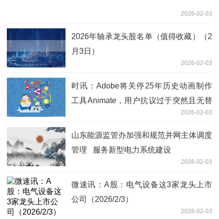
2026-02-03
2026年轴承龙头股名单（值得收藏）（2
月3日）
2026-02-03
时讯：Adobe将关停25年历史动画制作
工具Animate，用户抗议过于突然且无替
2026-02-03
代产品
山东能源监管办加强和规范并网主体调度
管理 服务新型电力系统建设
2026-02-03
微速讯：A股：电气设备这3家龙头上市
公司（2026/2/3）
2026-02-03