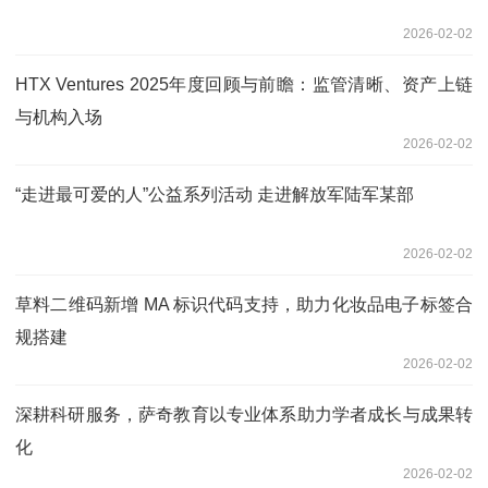
2026-02-02
HTX Ventures 2025年度回顾与前瞻：监管清晰、资产上链
与机构入场
2026-02-02
“走进最可爱的人”公益系列活动 走进解放军陆军某部
2026-02-02
草料二维码新增 MA 标识代码支持，助力化妆品电子标签合
规搭建
2026-02-02
深耕科研服务，萨奇教育以专业体系助力学者成长与成果转
化
2026-02-02