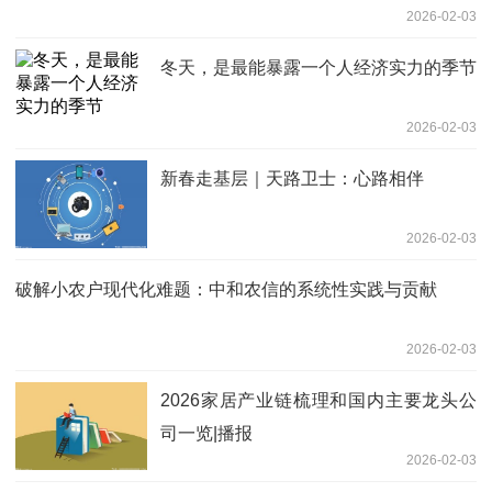
2026-02-03
冬天，是最能暴露一个人经济实力的季节
2026-02-03
新春走基层｜天路卫士：心路相伴
2026-02-03
破解小农户现代化难题：中和农信的系统性实践与贡献
2026-02-03
2026家居产业链梳理和国内主要龙头公
司一览|播报
2026-02-03