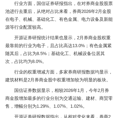
行业方面，国信证券研报指出，在对券商金股股票
池进行去重后，从绝对占比来看，券商2026年2月金股
在电子、机械、基础化工、有色金属、电力设备及新能
源等行业配置较高。
开源证券研报统计结果也显示，2月券商金股权重
最靠前的行业为电子，且占比高达13.0%；有色金属紧
随其后，占比为8.5%；基础化工、机械设备位居其
次，占比均为8.0%。
行业的权重增减方面，多家券商研报数据均显示，
建筑材料是2月券商金股中权重增加较为明显的板块。
国信证券数据显示，相较2026年1月，今年2月券
商金股增加最多的行业分别为交通运输、建材、商贸零
售，增幅分别为1.29%、1.07%、1.02%。
开源证券研报数据指出，从相对变化来看，券商2