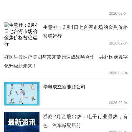
2026-02-04
生意社：2月4日七台河市场冶金焦价格
暂稳运行
2026-02-04
好医生云医疗集团与京东健康达成战略合作，共赴医药数字
化升级新未来！
2026-02-04
华电成立新能源公司
2026-02-04
券商2月金股出炉：电子行业最热，有
色、汽车减配居前