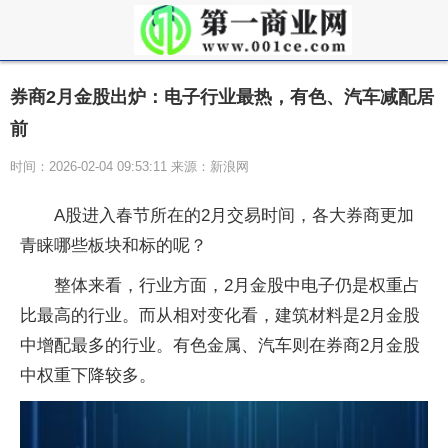
券商2月金股出炉：电子行业最热，有色、汽车减配居
前
时间：2026-02-04 09:53:11 来源：新浪网
A股进入春节所在的2月交易时间，各大券商更加
青睐哪些板块和标的呢？
整体来看，行业方面，2月金股中电子仍是权重占
比最高的行业。而从相对变化看，建筑材料是2月金股
中增配最多的行业。有色金属、汽车则在券商2月金股
中权重下降较多。