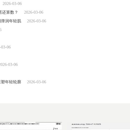
2026-03-06
诺还算数？
2026-03-06
润弹润年轻肌
2026-03-06
6
-03-06
2026-03-06
重塑年轻轮廓
2026-03-06