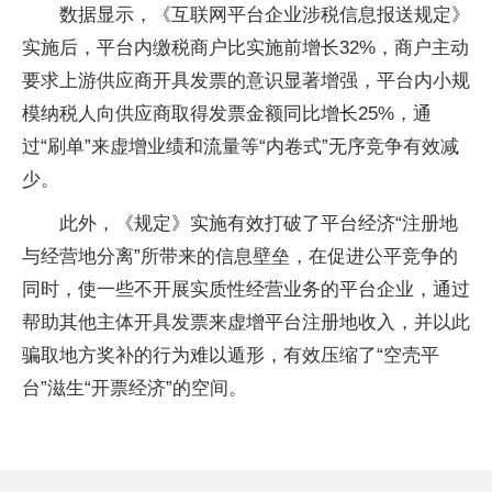
数据显示，《互联网平台企业涉税信息报送规定》
实施后，平台内缴税商户比实施前增长32%，商户主动
要求上游供应商开具发票的意识显著增强，平台内小规
模纳税人向供应商取得发票金额同比增长25%，通
过“刷单”来虚增业绩和流量等“内卷式”无序竞争有效减
少。
此外，《规定》实施有效打破了平台经济“注册地
与经营地分离”所带来的信息壁垒，在促进公平竞争的
同时，使一些不开展实质性经营业务的平台企业，通过
帮助其他主体开具发票来虚增平台注册地收入，并以此
骗取地方奖补的行为难以遁形，有效压缩了“空壳平
台”滋生“开票经济”的空间。