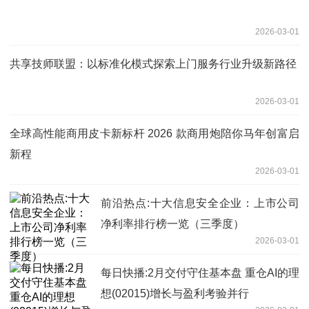
2026-03-01
共享技师联盟：以标准化模式探索上门服务行业升级新路径
2026-03-01
全球高性能商用皮卡新标杆 2026 款商用炮陪你马年创富启
新程
2026-03-01
前沿热点:十大信息安全企业：上市公司
净利率排行榜一览（三季度）
2026-03-01
每日快播:2月交付守住基本盘 重仓AI的理
想(02015)增长与盈利考验并行