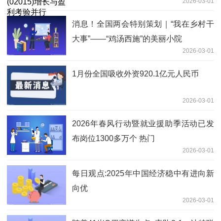
2026-03-01
消息！全国两会特别策划｜“我在乡村干
大事”——“鸡汤西施”的美丽小院
2026-03-01
1月份全国吸收外资920.1亿元人民币
2026-03-01
2026年春风行动暨就业援助季活动已发
布岗位1300多万个 热门
2026-03-01
每日观点:2025年中国经济稳中有进向新
向优
2026-03-01