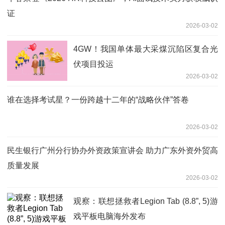
证
2026-03-02
4GW！我国单体最大采煤沉陷区复合光
伏项目投运
2026-03-02
谁在选择考试星？一份跨越十二年的“战略伙伴”答卷
2026-03-02
民生银行广州分行协办外资政策宣讲会 助力广东外资外贸高
质量发展
2026-03-02
观察：联想拯救者Legion Tab (8.8”, 5)游
戏平板电脑海外发布