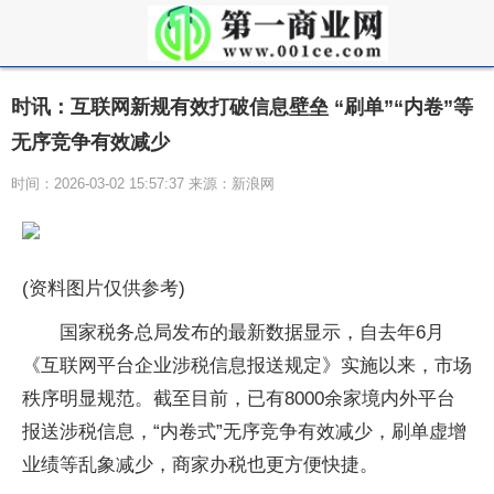
时讯：互联网新规有效打破信息壁垒 “刷单”“内卷”等
无序竞争有效减少
时间：2026-03-02 15:57:37 来源：新浪网
(资料图片仅供参考)
国家税务总局发布的最新数据显示，自去年6月
《互联网平台企业涉税信息报送规定》实施以来，市场
秩序明显规范。截至目前，已有8000余家境内外平台
报送涉税信息，“内卷式”无序竞争有效减少，刷单虚增
业绩等乱象减少，商家办税也更方便快捷。