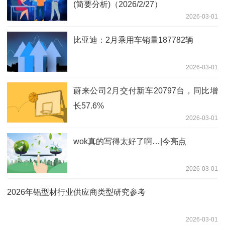
(简要分析)（2026/2/27）
2026-03-01
比亚迪：2月乘用车销量187782辆
2026-03-01
蔚来公司2月交付新车20797台，同比增
长57.6%
2026-03-01
wok真的写得太好了啊…|今亮点
2026-03-01
2026年铝型材行业供应商类型研究参考
2026-03-01