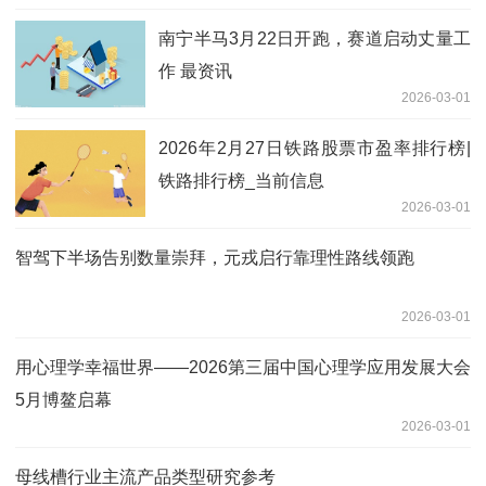
南宁半马3月22日开跑，赛道启动丈量工
作 最资讯
2026-03-01
2026年2月27日铁路股票市盈率排行榜|
铁路排行榜_当前信息
2026-03-01
智驾下半场告别数量崇拜，元戎启行靠理性路线领跑
2026-03-01
用心理学幸福世界——2026第三届中国心理学应用发展大会
5月博鳌启幕
2026-03-01
母线槽行业主流产品类型研究参考