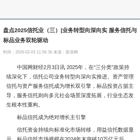
盘点2025信托业（三）|业务转型向深向实 服务信托与
标品业务双轮驱动
时间：2026-02-03 11:56:36 来源：新浪网
中国网财经2月3日讯 2025年，在“三分类”政策持
续深化下，信托公司业务转型向深向实推进。资产管理
信托与资产服务信托成为增长双引擎，标品投资占据主
导，服务信托则向多元社会场景深度拓展，行业生态发
生根本性重构。
标品信托成为绝对增长主引擎
信托资金持续向标准化市场转移，用益信托数据显
示，标品信托市场规模在2024年末突破10万亿元后，