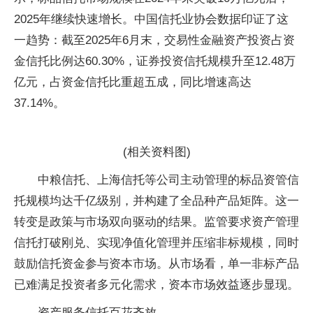
2025年继续快速增长。中国信托业协会数据印证了这
一趋势：截至2025年6月末，交易性金融资产投资占资
金信托比例达60.30%，证券投资信托规模升至12.48万
亿元，占资金信托比重超五成，同比增速高达
37.14%。
(相关资料图)
中粮信托、上海信托等公司主动管理的标品资管信
托规模均达千亿级别，并构建了全品种产品矩阵。这一
转变是政策与市场双向驱动的结果。监管要求资产管理
信托打破刚兑、实现净值化管理并压缩非标规模，同时
鼓励信托资金参与资本市场。从市场看，单一非标产品
已难满足投资者多元化需求，资本市场效益逐步显现。
资产服务信托百花齐放