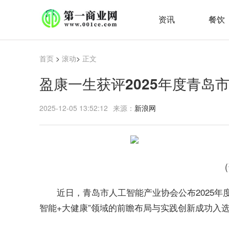
资讯
餐饮
首页
>
滚动
>
正文
盈康一生获评2025年度青岛
2025-12-05 13:52:12
来源：
新浪网
近日，青岛市人工智能产业协会公布2025年
智能+大健康”领域的前瞻布局与实践创新成功入