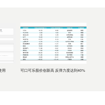
 使用
可口可乐股价创新高 反弹力度达到40%