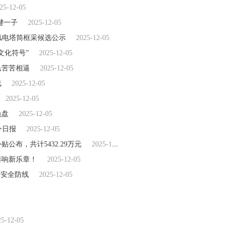
25-12-05
键一子
2025-12-05
W风电塔筒框采候选公示
2025-12-05
文化符号”
2025-12-05
民苦苦相逼
2025-12-05
线
2025-12-05
2025-12-05
色盘
2025-12-05
今日报
2025-12-05
公布，共计5432.29万元
2025-12-05
奏响新乐章！
2025-12-05
康安全防线
2025-12-05
25-12-05