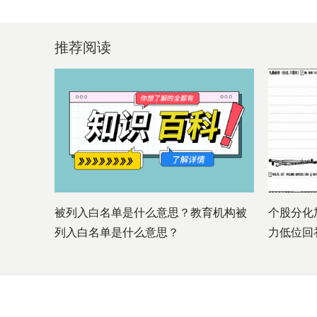
推荐阅读
被列入白名单是什么意思？教育机构被
个股分化
列入白名单是什么意思？
力低位回