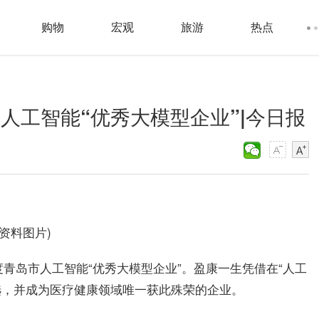
购物
宏观
旅游
热点
市人工智能“优秀大模型企业”|今日报
(资料图片)
度青岛市人工智能“优秀大模型企业”。盈康一生凭借在“人工
选，并成为医疗健康领域唯一获此殊荣的企业。