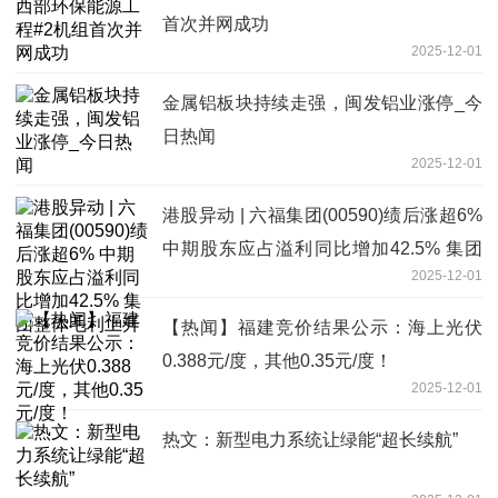
首次并网成功
2025-12-01
金属铝板块持续走强，闽发铝业涨停_今
日热闻
2025-12-01
港股异动 | 六福集团(00590)绩后涨超6%
中期股东应占溢利同比增加42.5% 集团
2025-12-01
整体毛利上升
【热闻】福建竞价结果公示：海上光伏
0.388元/度，其他0.35元/度！
2025-12-01
热文：新型电力系统让绿能“超长续航”