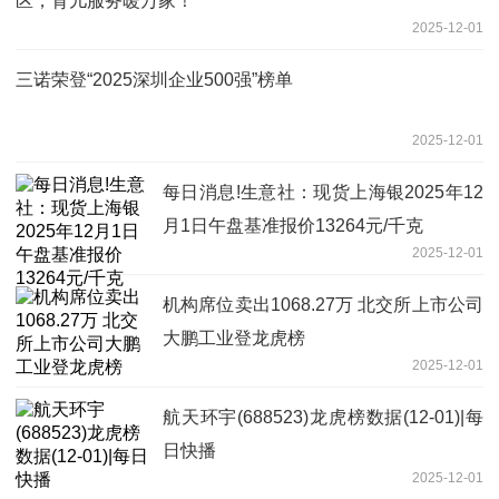
区，育儿服务暖万家！
2025-12-01
三诺荣登“2025深圳企业500强”榜单
2025-12-01
每日消息!生意社：现货上海银2025年12
月1日午盘基准报价13264元/千克
2025-12-01
机构席位卖出1068.27万 北交所上市公司
大鹏工业登龙虎榜
2025-12-01
航天环宇(688523)龙虎榜数据(12-01)|每
日快播
2025-12-01