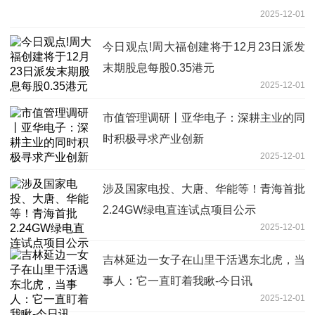
2025-12-01
今日观点!周大福创建将于12月23日派发
末期股息每股0.35港元
2025-12-01
市值管理调研丨亚华电子：深耕主业的同
时积极寻求产业创新
2025-12-01
涉及国家电投、大唐、华能等！青海首批
2.24GW绿电直连试点项目公示
2025-12-01
吉林延边一女子在山里干活遇东北虎，当
事人：它一直盯着我瞅-今日讯
2025-12-01