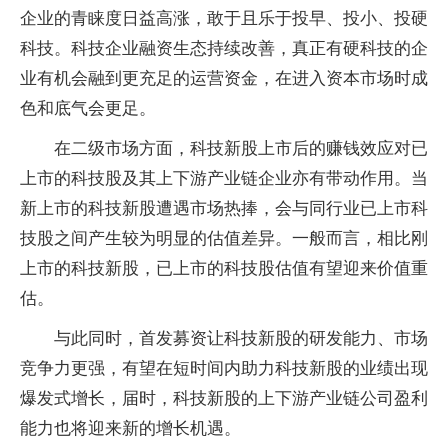
企业的青睐度日益高涨，敢于且乐于投早、投小、投硬
科技。科技企业融资生态持续改善，真正有硬科技的企
业有机会融到更充足的运营资金，在进入资本市场时成
色和底气会更足。
在二级市场方面，科技新股上市后的赚钱效应对已
上市的科技股及其上下游产业链企业亦有带动作用。当
新上市的科技新股遭遇市场热捧，会与同行业已上市科
技股之间产生较为明显的估值差异。一般而言，相比刚
上市的科技新股，已上市的科技股估值有望迎来价值重
估。
与此同时，首发募资让科技新股的研发能力、市场
竞争力更强，有望在短时间内助力科技新股的业绩出现
爆发式增长，届时，科技新股的上下游产业链公司盈利
能力也将迎来新的增长机遇。