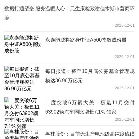
数据打通壁垒 服务温暖人心：元生康检致谢佳木斯市营商环
境
2025-12-01
永泰能源将跻身中证A500指数成份股
2025-12-01
每日报道：截至10月底公募基金管理规
模达36.96万亿元
2025-12-01
二度突破6万辆大关：极氪11月交付
63902辆汽车同比增长7.1% 独家
2025-12-01
粤桂股份：目前无生产电池级高纯度硫磺