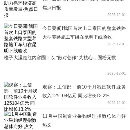
焦点日报
2025-12-01
今日要闻!我国首次出口泰国的整套铁路
大型养路施工车组在昆明下线验收
2025-12-01
橙子大湿走红内容圈：以 “做对创作” 为核心，圈粉无数
2025-12-01
观察：工信部：前10个月我国软件业务
收入125104亿元 同比增长13.2%
2025-12-01
11月中国制造业采购经理指数总体向好
热文