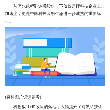
从摩尔线程到沐曦股份，不仅仅是硬科技企业上市
加速度，更是中国科技金融生态进一步成熟的重要标
志。
(资料图片仅供参考)
科创板“1+6”政策的落地，大幅提升了对硬科技企