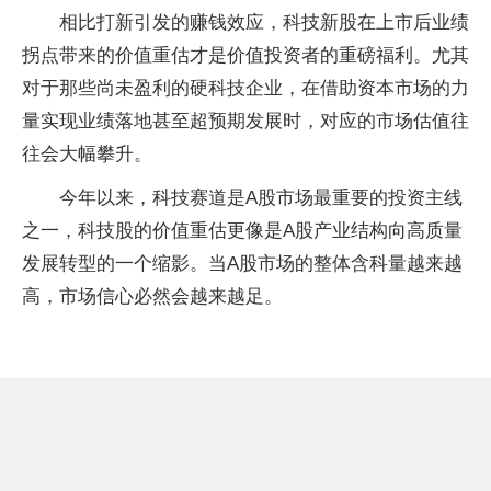
相比打新引发的赚钱效应，科技新股在上市后业绩
拐点带来的价值重估才是价值投资者的重磅福利。尤其
对于那些尚未盈利的硬科技企业，在借助资本市场的力
量实现业绩落地甚至超预期发展时，对应的市场估值往
往会大幅攀升。
今年以来，科技赛道是A股市场最重要的投资主线
之一，科技股的价值重估更像是A股产业结构向高质量
发展转型的一个缩影。当A股市场的整体含科量越来越
高，市场信心必然会越来越足。