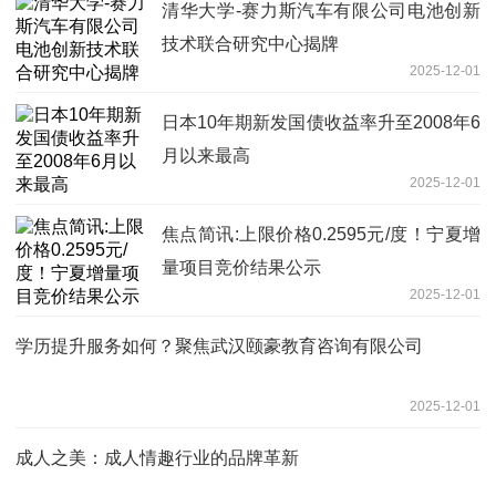
清华大学-赛力斯汽车有限公司电池创新
技术联合研究中心揭牌
2025-12-01
日本10年期新发国债收益率升至2008年6
月以来最高
2025-12-01
焦点简讯:上限价格0.2595元/度！宁夏增
量项目竞价结果公示
2025-12-01
学历提升服务如何？聚焦武汉颐豪教育咨询有限公司
2025-12-01
成人之美：成人情趣行业的品牌革新