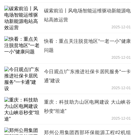
碳索前沿丨风电场智能运维驱动新能源电
站高效运营
2025-12-01
快看：重点关注脱贫地区“一老一小”健康
问题
2025-12-01
今日观点!广东推进社保卡居民服务“一卡
通”建设
2025-12-01
重庆：科技助力山区电网建设 大山峡谷
秒变“坦途”
2025-12-01
郑州公用集团西部环保能源工程#2机组