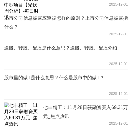
2025-12-01
上市公司信息披露应遵循怎样的原则？上市公司信息披露指
什么？
2025-12-01
送股、转股、配股是什么意思？送股、转股、配股介绍
2025-12-01
股市里的做T是什么意思？什么是股市中的做T？
2025-12-01
七丰精工：11月28日获融资买入69.31万
元_焦点热讯
2025-12-01