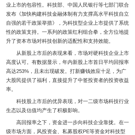
业上市的包容性。科技部、中国人民银行等七部门联合
发布《加快构建科技金融体制有力支撑高水平科技自立
自强的若干政策举措》，为科技型企业上市提供了系统
性的政策支持。一系列的政策红利组合拳，全方位地提
升了资本市场对科技创新的适配性和支持效能。
从新股上市后的表现来看，市场对硬科技企业上市
高度认可。有数据显示，年内新股上市首日平均回报率
高达253%，且未出现破发。打新赚钱效应十足，为广
大股民提供了福利，直接提升了中签投资者的投资收益
率。
科技股上市后的优异表现，对一二级市场科技行业
生态以及估值均产生了积极影响。
高回报率之下，资金进一步向科技企业靠拢。在一
级市场方面，风投资金、私募股权PE等资金对科技型