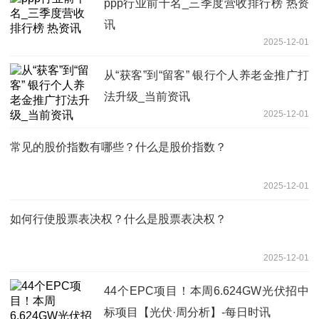
ppp行业前十名_三季度营收排行榜 热资
讯
2025-12-01
从“获客”到“留客” 银行个人养老金推广打
法升级_当前资讯
2025-12-01
常见的股价指数有哪些？什么是股价指数？
2025-12-01
如何行使股票表决权？什么是股票表决权？
2025-12-01
44个EPC项目！本周6.624GW光伏招中
标项目【光伏·周分析】-每日时讯