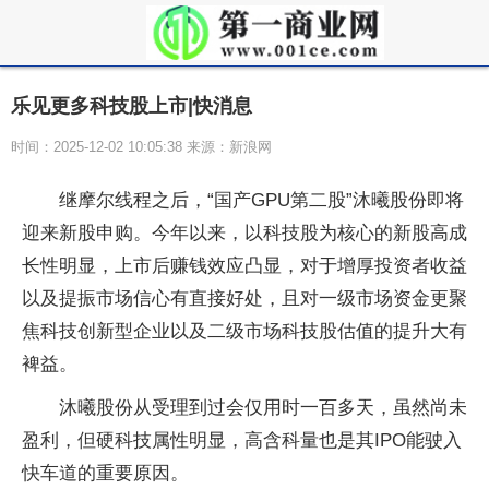
乐见更多科技股上市|快消息
时间：2025-12-02 10:05:38 来源：新浪网
继摩尔线程之后，“国产GPU第二股”沐曦股份即将
迎来新股申购。今年以来，以科技股为核心的新股高成
长性明显，上市后赚钱效应凸显，对于增厚投资者收益
以及提振市场信心有直接好处，且对一级市场资金更聚
焦科技创新型企业以及二级市场科技股估值的提升大有
裨益。
沐曦股份从受理到过会仅用时一百多天，虽然尚未
盈利，但硬科技属性明显，高含科量也是其IPO能驶入
快车道的重要原因。