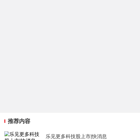
推荐内容
乐见更多科技股上市|快消息