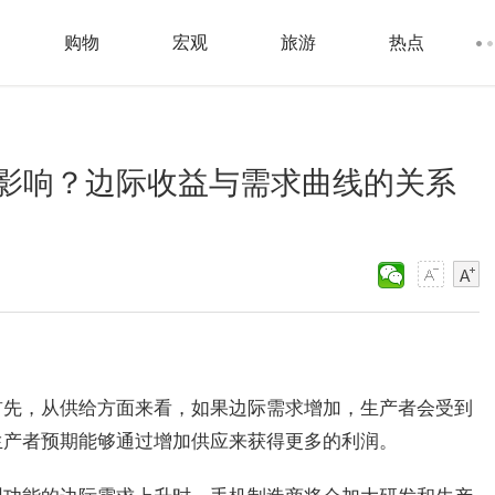
购物
宏观
旅游
热点
影响？边际收益与需求曲线的关系
首先，从供给方面来看，如果边际需求增加，生产者会受到
生产者预期能够通过增加供应来获得更多的利润。
型功能的边际需求上升时，手机制造商将会加大研发和生产