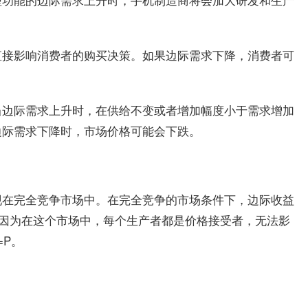
直接影响消费者的购买决策。如果边际需求下降，消费者可
当边际需求上升时，在供给不变或者增加幅度小于需求增加
边际需求下降时，市场价格可能会下跌。
在完全竞争市场中。‌在完全竞争的市场条件下，边际收益
这是因为在这个市场中，每个生产者都是价格接受者，无法影
P。‌
边际收益与需求曲线的关系是什么