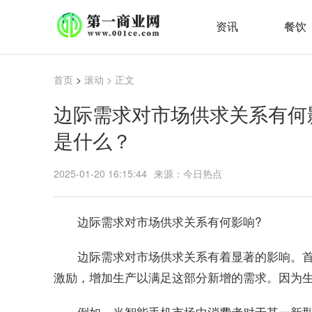
资讯
餐饮
首页
>
滚动
> 正文
边际需求对市场供求关系有何
是什么？
2025-01-20 16:15:44
来源：今日热点
边际需求对市场供求关系有何影响?
边际需求对市场供求关系有着显著的影响。
激励，增加生产以满足这部分新增的需求。因为
例如，当智能手机市场中消费者对于某一新