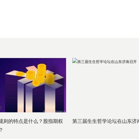
规则的特点是什么？股指期权
第三届生生哲学论坛在山东济
？