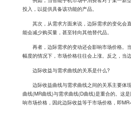
投入，以提供具备该功能的产品。
其次，从需求方面来说，边际需求的变化会
能会减少购买量，甚至转向其他替代品。
再者，边际需求的变动还会影响市场价格。
幅度的情况下，市场价格往往会上涨。反之，当
边际收益与需求曲线的关系是什么?
边际收益曲线与需求曲线之间的关系主要体现
曲线(MR曲线)与需求曲线(D曲线)是重合的。
响市场价格，因此边际收益等于市场价格，即MR=
关键词：
边际需求对市场供求关系有何影响